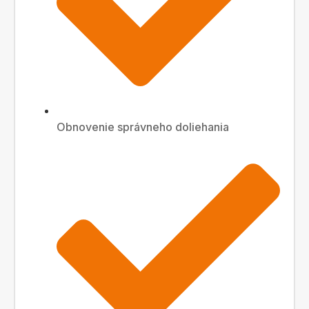
Obnovenie správneho doliehania