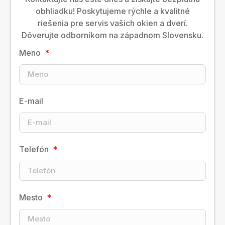
obhliadku! Poskytujeme rýchle a kvalitné
riešenia pre servis vašich okien a dverí.
Dôverujte odborníkom na západnom Slovensku.
Meno
E-mail
Telefón
Mesto