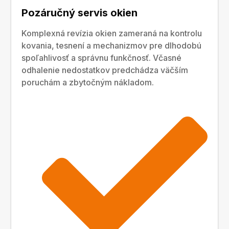
Pozáručný servis okien
Komplexná revízia okien zameraná na kontrolu
kovania, tesnení a mechanizmov pre dlhodobú
spoľahlivosť a správnu funkčnosť. Včasné
odhalenie nedostatkov predchádza väčším
poruchám a zbytočným nákladom.