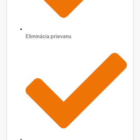
Eliminácia prievanu