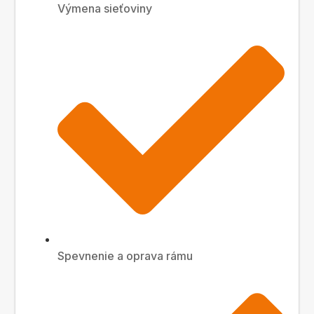
Výmena sieťoviny
Spevnenie a oprava rámu