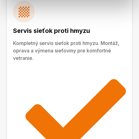
Servis sieťok proti hmyzu
Kompletný servis sieťok proti hmyzu. Montáž,
oprava a výmena sieťoviny pre komfortné
vetranie.