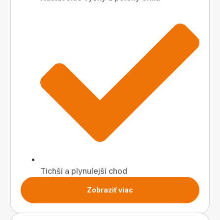
Tichší a plynulejší chod
Zobraziť viac