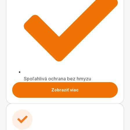
Spoľahlivá ochrana bez hmyzu
Zobraziť viac