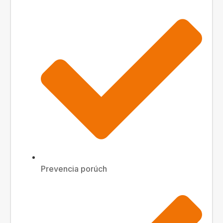
Prevencia porúch