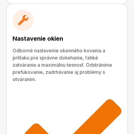
Nastavenie okien
Odborné nastavenie okenného kovania a
prítlaku pre správne doliehanie, ľahké
zatváranie a maximálnu tesnosť. Odstránime
prefukovanie, zadrhávanie aj problémy s
otváraním.