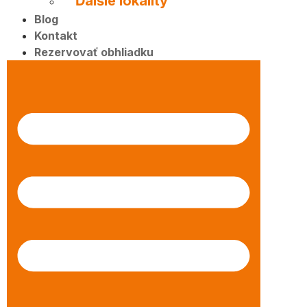
Ďalšie lokality
Blog
Kontakt
Rezervovať obhliadku