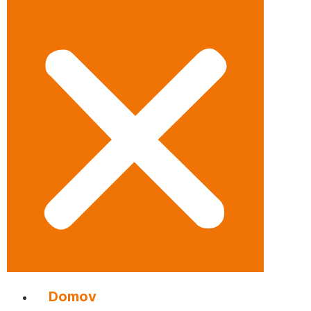
Domov