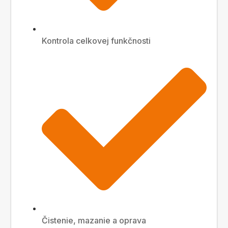
Kontrola celkovej funkčnosti
Čistenie, mazanie a oprava