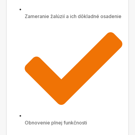
Zameranie žalúzií a ich dôkladné osadenie
Obnovenie plnej funkčnosti