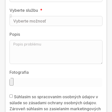
Vyberte službu
Popis
Fotografia
Súhlasím so spracovaním osobných údajov v
súlade so zásadami ochrany osobných údajov.
Zároveň súhlasím so zasielaním marketingových