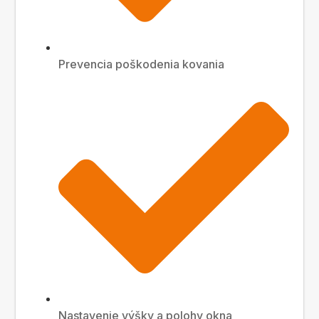
Prevencia poškodenia kovania
Nastavenie výšky a polohy okna