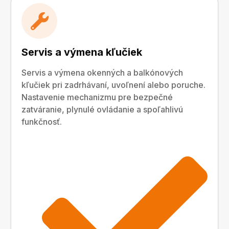
Servis a výmena kľučiek
Servis a výmena okenných a balkónových
kľučiek pri zadrhávaní, uvoľnení alebo poruche.
Nastavenie mechanizmu pre bezpečné
zatváranie, plynulé ovládanie a spoľahlivú
funkčnosť.