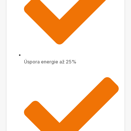
Úspora energie až 25%