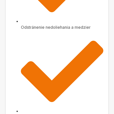
Odstránenie nedoliehania a medzier