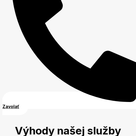
Zavolať
Výhody našej služby