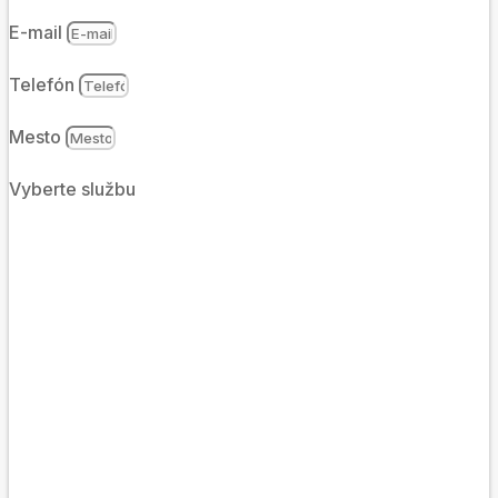
E-mail
Telefón
Mesto
Vyberte službu