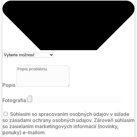
Popis
Fotografia
Súhlasím so spracovaním osobných údajov v súlade
so zásadami ochrany osobných údajov. Zároveň súhlasím
so zasielaním marketingových informácií (novinky,
ponuky) e-mailom.