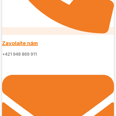
Zavolajte nám
+421 948 869 911