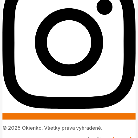
© 2025 Okienko. Všetky práva vyhradené.