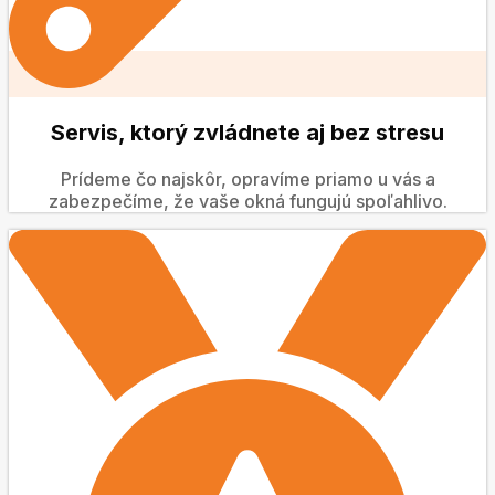
Servis, ktorý zvládnete aj bez stresu
Prídeme čo najskôr, opravíme priamo u vás a
zabezpečíme, že vaše okná fungujú spoľahlivo.