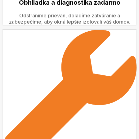
Obhliadka a diagnostika zadarmo
Odstránime prievan, doladíme zatváranie a
zabezpečíme, aby okná lepšie izolovali váš domov.