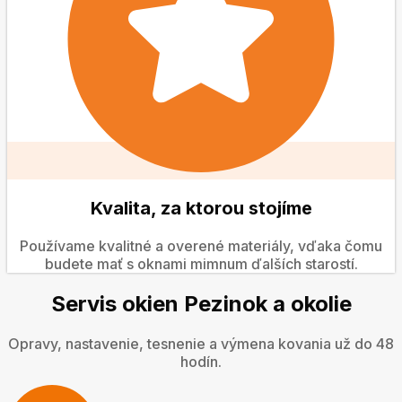
Kvalita, za ktorou stojíme
Používame kvalitné a overené materiály, vďaka čomu
budete mať s oknami mimnum ďalších starostí.
Servis okien Pezinok a okolie
Opravy, nastavenie, tesnenie a výmena kovania už do 48
hodín.