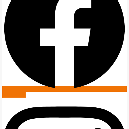
Instagram