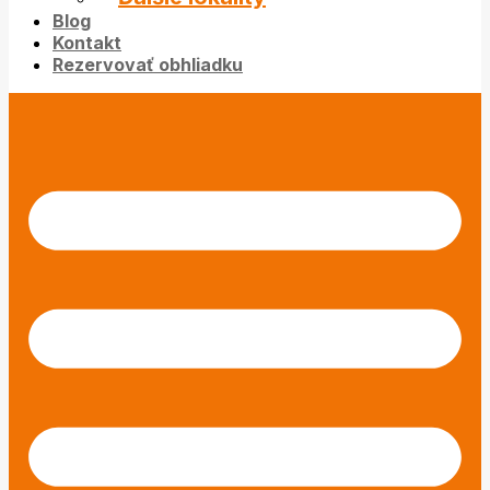
Blog
Kontakt
Rezervovať obhliadku